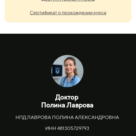
Сертификат о прохождении курса
Доктор
Полина Лаврова
НПД ЛАВРОВА ПОЛИНА АЛЕКСАНДРОВНА
ИНН 481305729793